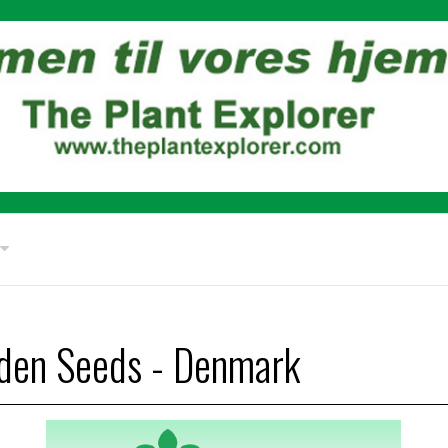
rden Seeds - Denmark