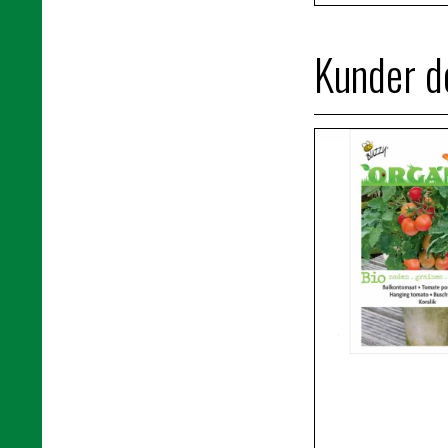
Kunder de