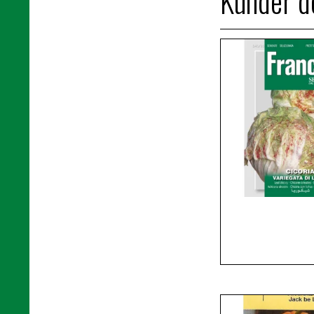
Kunder de