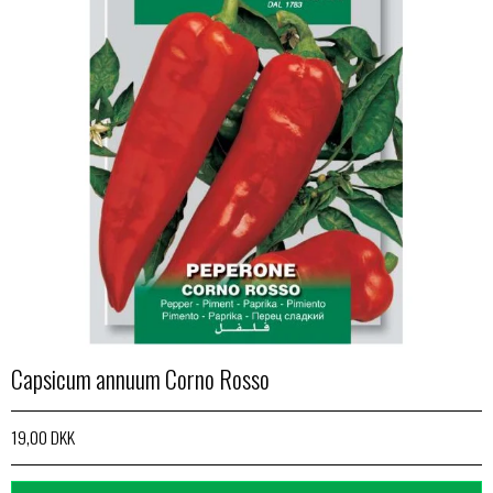
Capsicum annuum Corno Rosso
19,00 DKK