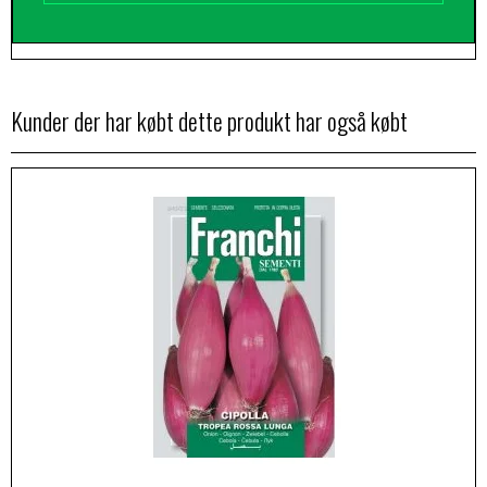
Kunder der har købt dette produkt har også købt