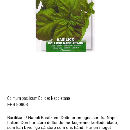
Ocimum basilicum Bolloso Napoletano
FFS 80608
Basilikum / Napoli Basilikum. Dette er en egns sort fra Napoli,
Italien. Den har store duftende mørkegrønne krøllede blade,
som kan blive lige så store som ens hånd. Har en meget