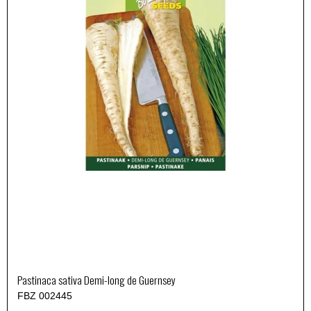
Pastinaca sativa Demi-long de Guernsey
FBZ 002445