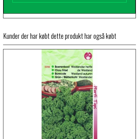
Kunder der har købt dette produkt har også købt