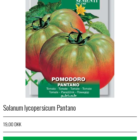
Solanum lycopersicum Pantano
19,00 DKK