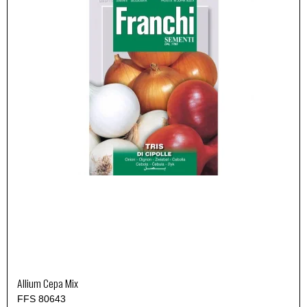
Allium Cepa Mix
FFS 80643