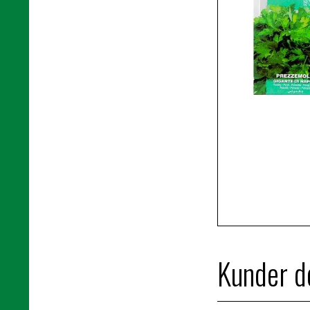
Kunder de