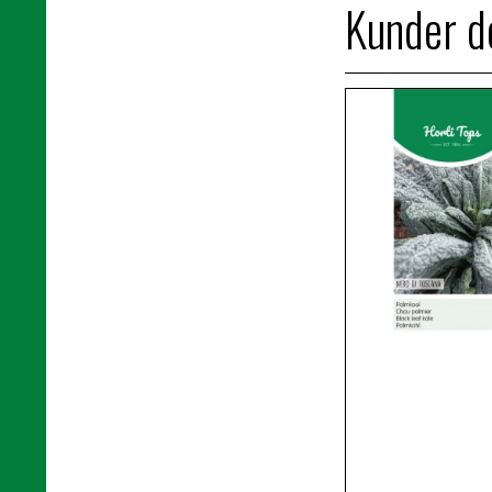
Kunder de