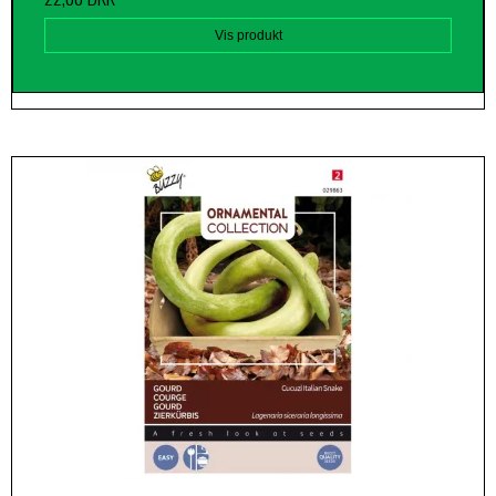
Vis produkt