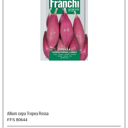
Allium cepa Tropea Rossa
FFS 80644