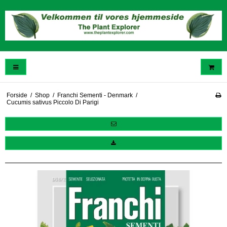
Forside
/
Shop
/
Franchi Sementi - Denmark
/
Cucumis sativus Piccolo Di Parigi