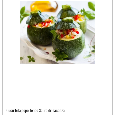
Cucurbita pepo Tondo Scuro di Piacenza