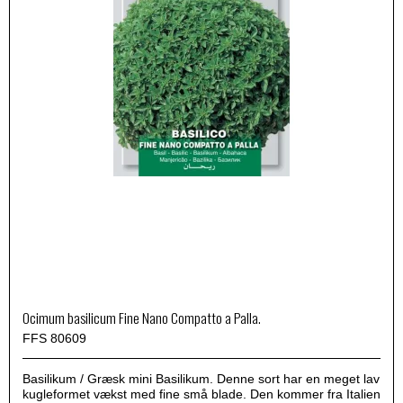
Ocimum basilicum Fine Nano Compatto a Palla.
FFS 80609
Basilikum / Græsk mini Basilikum. Denne sort har en meget lav
kugleformet vækst med fine små blade. Den kommer fra Italien