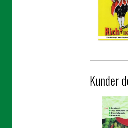
Kunder de