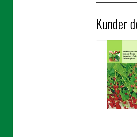
Kunder de