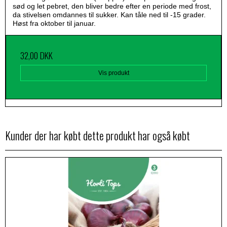
sød og let pebret, den bliver bedre efter en periode med frost,
da stivelsen omdannes til sukker. Kan tåle ned til -15 grader.
Høst fra oktober til januar.
32,00 DKK
Vis produkt
Kunder der har købt dette produkt har også købt