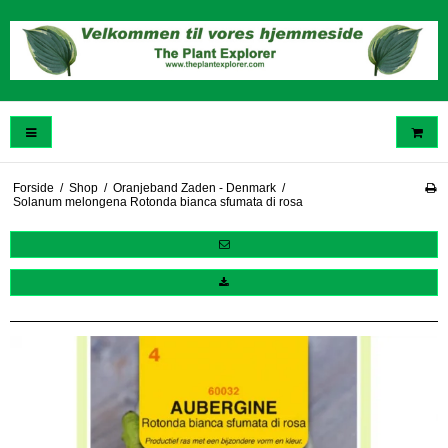
Forside
/
Shop
/
Oranjeband Zaden - Denmark
/
Solanum melongena Rotonda bianca sfumata di rosa