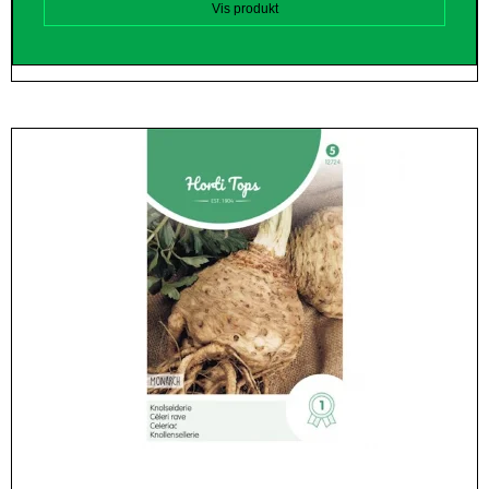
Vis produkt