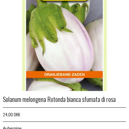
Solanum melongena Rotonda bianca sfumata di rosa
24,00 DKK
Aubergine.