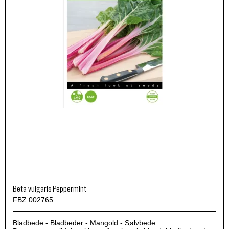
Beta vulgaris Peppermint
FBZ 002765
Bladbede - Bladbeder - Mangold - Sølvbede.