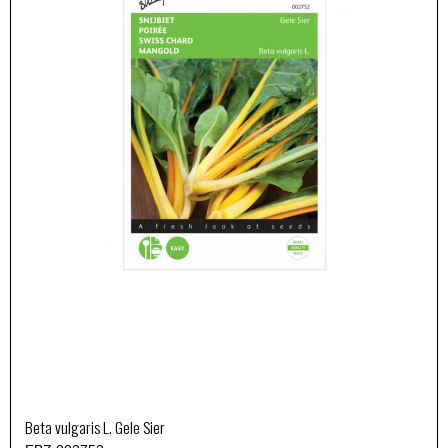
Beta vulgaris L. Gele Sier