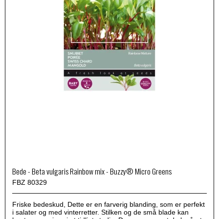
Bede - Beta vulgaris Rainbow mix - Buzzy® Micro Greens
FBZ 80329
Friske bedeskud, Dette er en farverig blanding, som er perfekt
i salater og med vinterretter. Stilken og de små blade kan