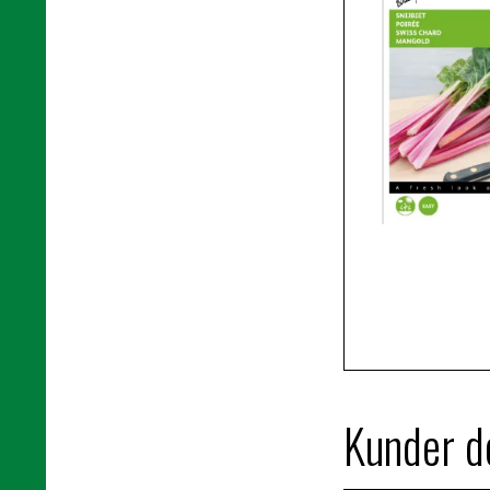
Kunder de