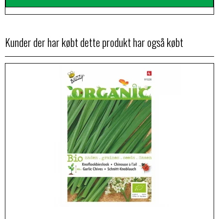
Kunder der har købt dette produkt har også købt