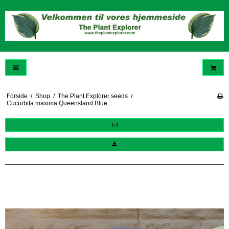
Forside
/
Shop
/
The Plant Explorer seeds
/
Cucurbita maxima Queensland Blue