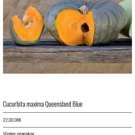
Cucurbita maxima Queensland Blue
22,00 DKK
Vinter græskar