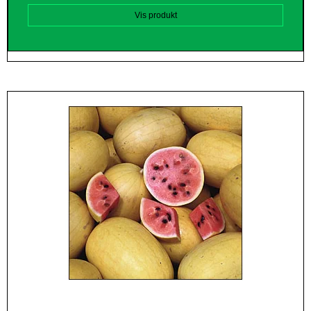
Vis produkt