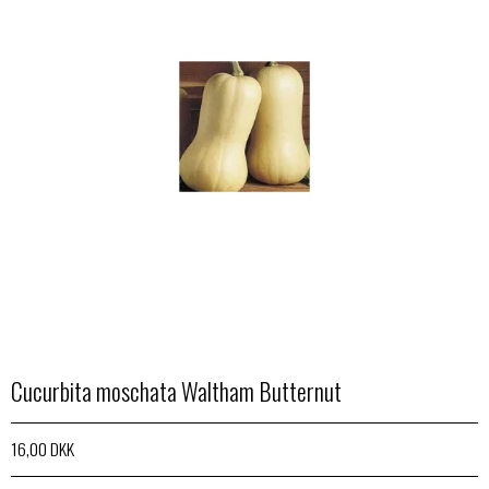
Cucurbita moschata Waltham Butternut
16,00 DKK