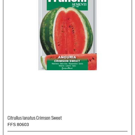
Citrullus lanatus Crimson Sweet
FFS 80603