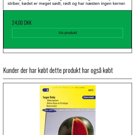
striber, kødet er meget sødt, rødt og har næsten ingen kerner.
24,00 DKK
Vis produkt
Kunder der har købt dette produkt har også købt