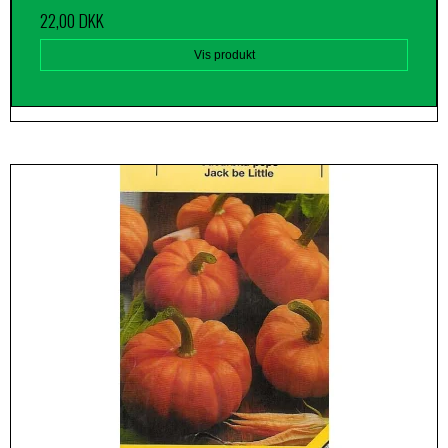
22,00 DKK
Vis produkt