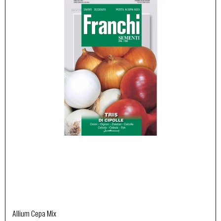
Allium Cepa Mix