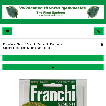
Forside
/
Shop
/
Franchi Sementi - Denmark
/
Cucurbita maxima Marina Di Chioggia