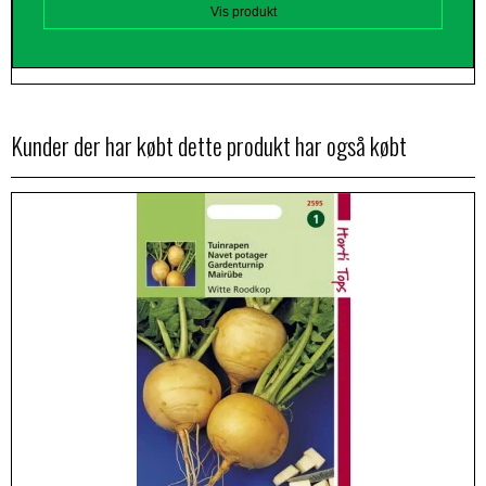
Vis produkt
Kunder der har købt dette produkt har også købt