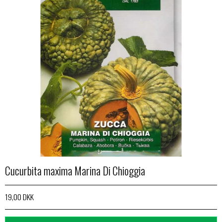
Cucurbita maxima Marina Di Chioggia
19,00 DKK