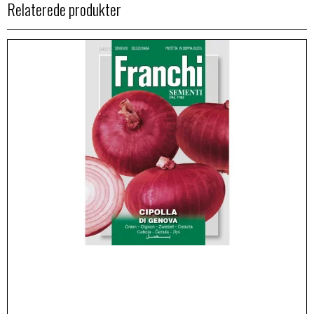
Relaterede produkter