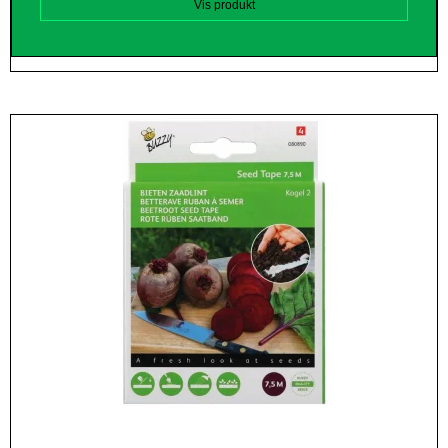
Vis produkt