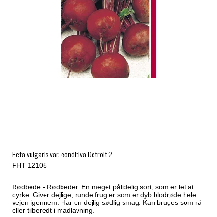
Beta vulgaris var. conditiva Detroit 2
FHT 12105
Rødbede - Rødbeder. En meget pålidelig sort, som er let at
dyrke. Giver dejlige, runde frugter som er dyb blodrøde hele
vejen igennem. Har en dejlig sødlig smag. Kan bruges som rå
eller tilberedt i madlavning.