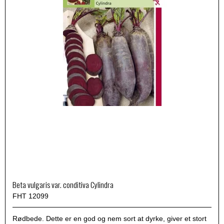
Beta vulgaris var. conditiva Cylindra
FHT 12099
Rødbede. Dette er en god og nem sort at dyrke, giver et stort